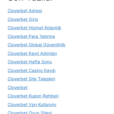
Cloverbet Adresi
Cloverbet Giriş
Cloverbet Hizmet Kolaylığı
Cloverbet Para Yatırma
Cloverbet Global Güvenilirlik
Cloverbet Kayıt Adımları
Cloverbet Hafta Sonu
Cloverbet Casino Kaydı
Cloverbet Site Talepleri
Cloverbet
Cloverbet Kupon Rehberi
Cloverbet Vpn Kullanımı
Cloverbet Oyun Sitesi