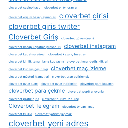
cloverbet casino kaydı
cloverbet en i̇yi oranlar
cloverbet girisi
cloverbet erişim hesap ayrıntıları
cloverbet giris twitter
Cloverbet Giriş
cloverbet güven önemi
cloverbet instagram
cloverbet hesap kapatma prosedürü
cloverbet kapatma süreci
cloverbet kazanç fırsatları
cloverbet kimlik tamamlama kopyasını
cloverbet kural değişiklikleri
cloverbet maç izleme
cloverbet kuruluş çeşitliliği
cloverbet müşteri hizmetleri
cloverbet oran belirlemek
cloverbet oyun alanı
cloverbet oyun i̇ndirimleri
cloverbet para kazanın
cloverbet para çekme
cloverbet popüler oyunlar
cloverbet pratik giriş
cloverbet pürüzsüz süreç
Cloverbet Telegram
cloverbet tv canli maç
cloverbet tv izle
cloverbet yatırım yapmak
cloverbet yeni adres