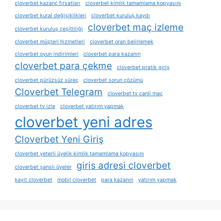
cloverbet kazanç fırsatları
cloverbet kimlik tamamlama kopyasını
cloverbet kural değişiklikleri
cloverbet kuruluş kaydı
cloverbet maç izleme
cloverbet kuruluş çeşitliliği
cloverbet müşteri hizmetleri
cloverbet oran belirlemek
cloverbet oyun i̇ndirimleri
cloverbet para kazanın
cloverbet para çekme
cloverbet pratik giriş
cloverbet pürüzsüz süreç
cloverbet sorun çözümü
Cloverbet Telegram
cloverbet tv canli maç
cloverbet tv izle
cloverbet yatırım yapmak
cloverbet yeni adres
Cloverbet Yeni Giriş
cloverbet yeterli üyelik kimlik tamamlama kopyasını
giris adresi cloverbet
cloverbet şanslı üyeler
kayit cloverbet
mobil cloverbet
para kazanın
yatırım yapmak