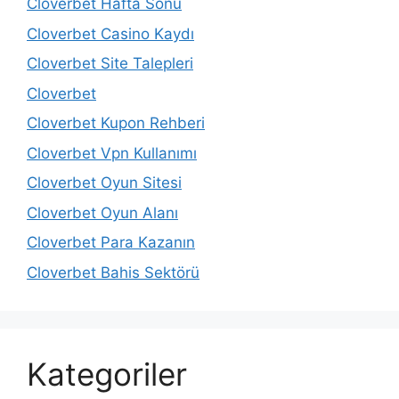
Cloverbet Hafta Sonu
Cloverbet Casino Kaydı
Cloverbet Site Talepleri
Cloverbet
Cloverbet Kupon Rehberi
Cloverbet Vpn Kullanımı
Cloverbet Oyun Sitesi
Cloverbet Oyun Alanı
Cloverbet Para Kazanın
Cloverbet Bahis Sektörü
Kategoriler