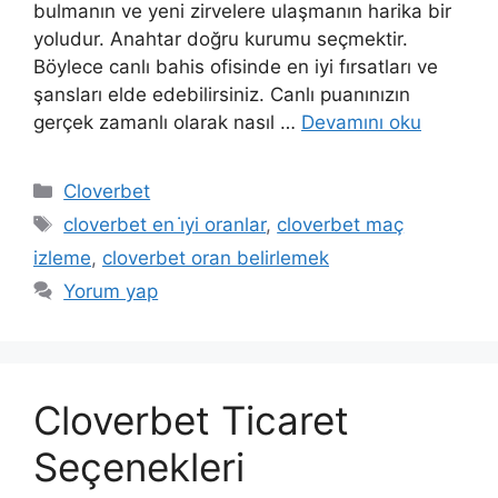
bulmanın ve yeni zirvelere ulaşmanın harika bir
yoludur. Anahtar doğru kurumu seçmektir.
Böylece canlı bahis ofisinde en iyi fırsatları ve
şansları elde edebilirsiniz. Canlı puanınızın
gerçek zamanlı olarak nasıl …
Devamını oku
Kategoriler
Cloverbet
Etiketler
cloverbet en i̇yi oranlar
,
cloverbet maç
izleme
,
cloverbet oran belirlemek
Yorum yap
Cloverbet Ticaret
Seçenekleri