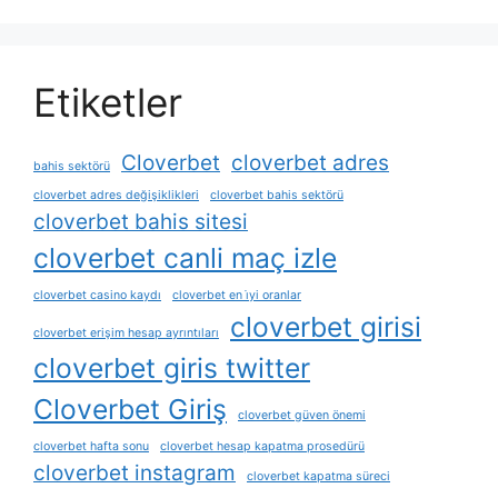
Etiketler
Cloverbet
cloverbet adres
bahis sektörü
cloverbet adres değişiklikleri
cloverbet bahis sektörü
cloverbet bahis sitesi
cloverbet canli maç izle
cloverbet casino kaydı
cloverbet en i̇yi oranlar
cloverbet girisi
cloverbet erişim hesap ayrıntıları
cloverbet giris twitter
Cloverbet Giriş
cloverbet güven önemi
cloverbet hafta sonu
cloverbet hesap kapatma prosedürü
cloverbet instagram
cloverbet kapatma süreci