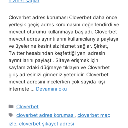
Cloverbet adres koruması Cloverbet daha önce
yerleşik geçiş adres korumasını değerlendirdi ve
mevcut oturumu kullanmaya başladı. Cloverbet
mevcut adres ayrıntılarını kullanıcılarıyla paylaşır
ve üyelerine kesintisiz hizmet sağlar. Şirket,
Twitter hesabından keşfettiği yeni adresin
ayrıntılarını paylaştı. Siteye erişmek için
sayfamızdaki düğmeye tıklayın ve Cloverbet
giriş adresinizi girmeniz yeterlidir. Cloverbet
mevcut adresini incelerken çok sayıda kişi
internete …
Devamını oku
Kategoriler
Cloverbet
Etiketler
cloverbet adres koruması
,
cloverbet maç
izle
,
cloverbet şikayet adresi