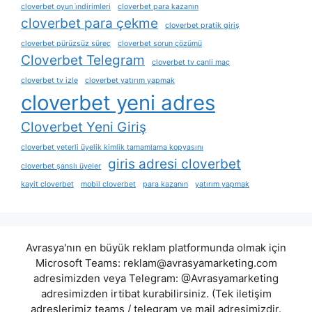
cloverbet oyun i̇ndirimleri
cloverbet para kazanın
cloverbet para çekme
cloverbet pratik giriş
cloverbet pürüzsüz süreç
cloverbet sorun çözümü
Cloverbet Telegram
cloverbet tv canli maç
cloverbet tv izle
cloverbet yatırım yapmak
cloverbet yeni adres
Cloverbet Yeni Giriş
cloverbet yeterli üyelik kimlik tamamlama kopyasını
giris adresi cloverbet
cloverbet şanslı üyeler
kayit cloverbet
mobil cloverbet
para kazanın
yatırım yapmak
Avrasya'nın en büyük reklam platformunda olmak için
Microsoft Teams:
reklam@avrasyamarketing.com
adresimizden veya Telegram: @Avrasyamarketing
adresimizden irtibat kurabilirsiniz. (Tek iletişim
adreslerimiz teams / telegram ve mail adresimizdir.