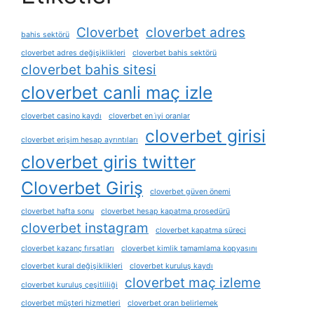
Cloverbet
cloverbet adres
bahis sektörü
cloverbet adres değişiklikleri
cloverbet bahis sektörü
cloverbet bahis sitesi
cloverbet canli maç izle
cloverbet casino kaydı
cloverbet en i̇yi oranlar
cloverbet girisi
cloverbet erişim hesap ayrıntıları
cloverbet giris twitter
Cloverbet Giriş
cloverbet güven önemi
cloverbet hafta sonu
cloverbet hesap kapatma prosedürü
cloverbet instagram
cloverbet kapatma süreci
cloverbet kazanç fırsatları
cloverbet kimlik tamamlama kopyasını
cloverbet kural değişiklikleri
cloverbet kuruluş kaydı
cloverbet maç izleme
cloverbet kuruluş çeşitliliği
cloverbet müşteri hizmetleri
cloverbet oran belirlemek