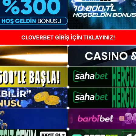
CLOVERBET GİRİŞ İÇİN TIKLAYINIZ!