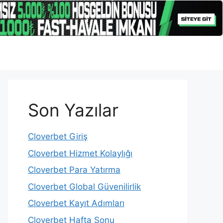
Son Yazılar
Cloverbet Giriş
Cloverbet Hizmet Kolaylığı
Cloverbet Para Yatırma
Cloverbet Global Güvenilirlik
Cloverbet Kayıt Adımları
Cloverbet Hafta Sonu