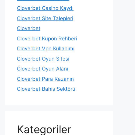
Cloverbet Casino Kaydı
Cloverbet Site Talepleri
Cloverbet
Cloverbet Kupon Rehberi
Cloverbet Vpn Kullanımı
Cloverbet Oyun Sitesi
Cloverbet Oyun Alanı
Cloverbet Para Kazanın
Cloverbet Bahis Sektörü
Kategoriler