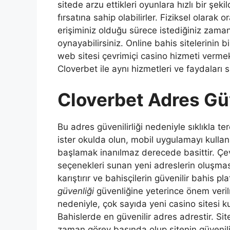
sitede arzu ettikleri oyunlara hızlı bir ş
fırsatına sahip olabilirler. Fiziksel olara
erişiminiz olduğu sürece istediğiniz zaman
oynayabilirsiniz. Online bahis sitelerinin 
web sitesi çevrimiçi casino hizmeti vermekt
Cloverbet ile aynı hizmetleri ve faydaları
Cloverbet Adres Gü
Bu adres güvenilirliği nedeniyle sıklıkla terc
ister okulda olun, mobil uygulamayı kulla
başlamak inanılmaz derecede basittir. Çe
seçenekleri sunan yeni adreslerin oluşması
karıştırır ve bahisçilerin güvenilir bahis pl
güvenliği
güvenliğine yeterince önem veri
nedeniyle, çok sayıda yeni casino sitesi ku
Bahislerde en güvenilir adres adrestir. Sit
zaman görev başında olup sitenin güvenilir