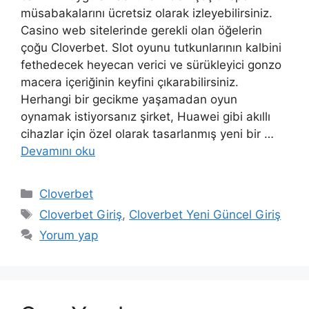
müsabakalarını ücretsiz olarak izleyebilirsiniz.
Casino web sitelerinde gerekli olan öğelerin
çoğu Cloverbet. Slot oyunu tutkunlarının kalbini
fethedecek heyecan verici ve sürükleyici gonzo
macera içeriğinin keyfini çıkarabilirsiniz.
Herhangi bir gecikme yaşamadan oyun
oynamak istiyorsanız şirket, Huawei gibi akıllı
cihazlar için özel olarak tasarlanmış yeni bir …
Devamını oku
Kategoriler
Cloverbet
Etiketler
Cloverbet Giriş
,
Cloverbet Yeni Güncel Giriş
Yorum yap