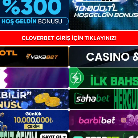
CLOVERBET GİRİŞ İÇİN TIKLAYINIZ!