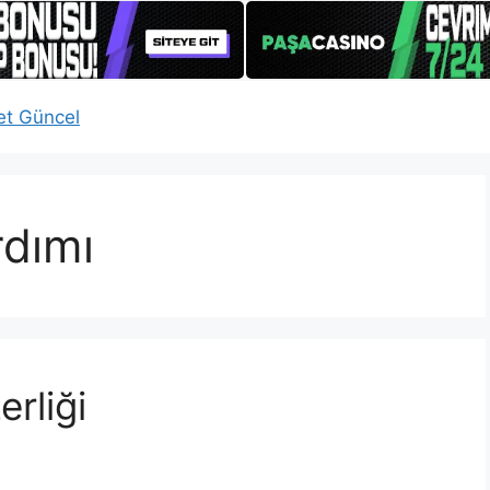
rdımı
rliği