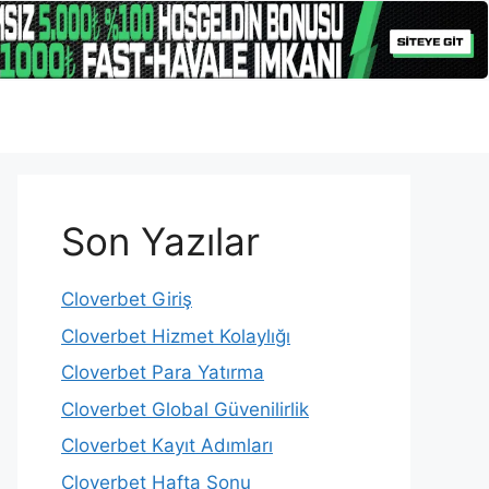
Son Yazılar
Cloverbet Giriş
Cloverbet Hizmet Kolaylığı
Cloverbet Para Yatırma
Cloverbet Global Güvenilirlik
Cloverbet Kayıt Adımları
Cloverbet Hafta Sonu