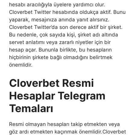
hesabı aracılığıyla üyelere yardımcı olur.
Cloverbet Twitter hesabında oldukça aktif. Bunu
yaparak, mesajınıza anında yanıt alırsınız.
Cloverbet Twitter’da son derece aktif bir şirket.
Bu nedenle, çok sayıda kişi, şirket adı altında
servet anlatımı veya zararlı niyetler için bir
hesap açar. Bununla birlikte, bu hesapların
hiçbirinin şirkete bağlı olmadığını belirtmek
önemlidir.
Cloverbet Resmi
Hesaplar Telegram
Temaları
Resmi olmayan hesapları takip etmekten veya
göz ardı etmekten kaçınmak önemlidir.Cloverbet