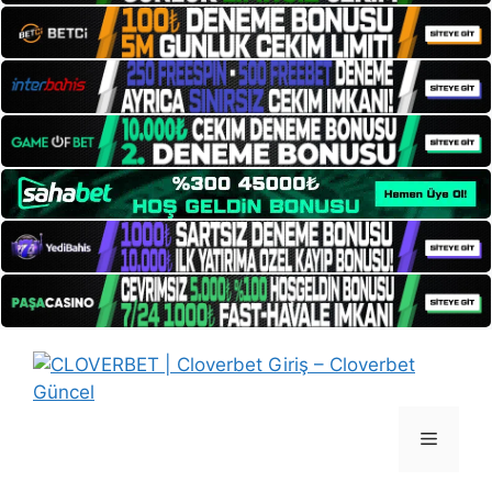
İçeriğe
atla
Menü