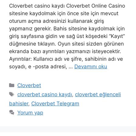
Cloverbet casino kaydı Cloverbet Online Casino
sitesine kaydolmak için önce site için mevcut
oturum açma adresinizi kullanarak giriş
yapmanız gerekir. Bahis sitesine kaydolmak için
giriş sayfasına gidin ve sağ üst köşedeki “Kayıt”
düğmesine tıklayın. Oyun sitesi sizden görünen
ekranda bazı ayrıntıları yazmanızı isteyecektir.
Ayrıntılar: Kullanıcı adı ve şifre, sahibinin adı ve
soyadı, e -posta adresi, …
Devamını oku
Kategoriler
Cloverbet
Etiketler
cloverbet casino kaydı
,
cloverbet eğlenceli
bahisler
,
Cloverbet Telegram
Yorum yap