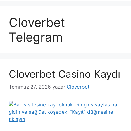
Cloverbet
Telegram
Cloverbet Casino Kaydı
Temmuz 27, 2026
yazar
Cloverbet