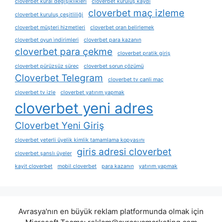
cloverbet kural değişiklikleri
cloverbet kuruluş kaydı
cloverbet maç izleme
cloverbet kuruluş çeşitliliği
cloverbet müşteri hizmetleri
cloverbet oran belirlemek
cloverbet oyun i̇ndirimleri
cloverbet para kazanın
cloverbet para çekme
cloverbet pratik giriş
cloverbet pürüzsüz süreç
cloverbet sorun çözümü
Cloverbet Telegram
cloverbet tv canli maç
cloverbet tv izle
cloverbet yatırım yapmak
cloverbet yeni adres
Cloverbet Yeni Giriş
cloverbet yeterli üyelik kimlik tamamlama kopyasını
giris adresi cloverbet
cloverbet şanslı üyeler
kayit cloverbet
mobil cloverbet
para kazanın
yatırım yapmak
Avrasya'nın en büyük reklam platformunda olmak için