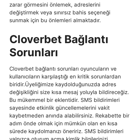
zarar görmesini önlemek, adreslerini
değiştirmek veya sınırsız bahis seçeneği
sunmak için bu önlemleri almaktadır.
Cloverbet Bağlantı
Sorunları
Cloverbet bağlantı sorunları oyuncuların ve
kullanıcıların karşılaştığı en kritik sorunlardan
biridir.Üyeliğimize kaydolduğunuzda adres
değişikliğini size kısa mesaj yoluyla bildireceğiz.
Bu mükemmel bir eklentidir. SMS bildirimleri
sayesinde etkinlik güncellemelerini vakit
kaybetmeden anında alabilirsiniz. Rekabette bir
adım önde olmak için mümkün olan en kısa
sürede kaydolmanızı öneririz. SMS bildirimleri
yalnızca oturum açma kimlik bilgilerinizi