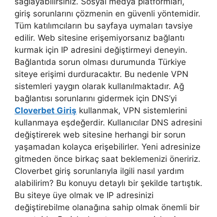
sağlayabilirsiniz. Sosyal medya platformları,
giriş sorunlarını çözmenin en güvenli yöntemidir.
Tüm katılımcıların bu sayfaya uymaları tavsiye
edilir. Web sitesine erişemiyorsanız bağlantı
kurmak için IP adresini değiştirmeyi deneyin.
Bağlantıda sorun olması durumunda Türkiye
siteye erişimi durduracaktır. Bu nedenle VPN
sistemleri yaygın olarak kullanılmaktadır. Ağ
bağlantısı sorunlarını gidermek için DNS’yi
Cloverbet Giriş
kullanmak, VPN sistemlerini
kullanmaya eşdeğerdir. Kullanıcılar DNS adresini
değiştirerek web sitesine herhangi bir sorun
yaşamadan kolayca erişebilirler. Yeni adresinize
gitmeden önce birkaç saat beklemenizi öneririz.
Cloverbet giriş sorunlarıyla ilgili nasıl yardım
alabilirim? Bu konuyu detaylı bir şekilde tartıştık.
Bu siteye üye olmak ve IP adresinizi
değiştirebilme olanağına sahip olmak önemli bir