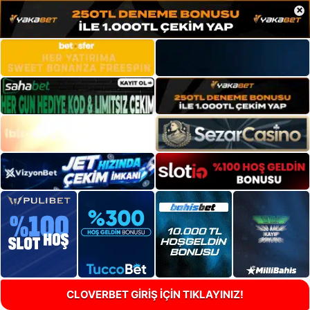
×
CLOVERBET GİRİŞ İÇİN TIKLAYINIZ!