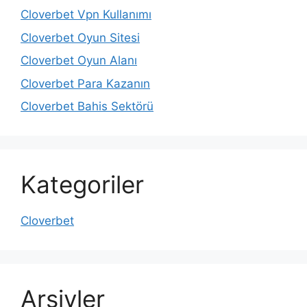
Cloverbet Vpn Kullanımı
Cloverbet Oyun Sitesi
Cloverbet Oyun Alanı
Cloverbet Para Kazanın
Cloverbet Bahis Sektörü
Kategoriler
Cloverbet
Arşivler