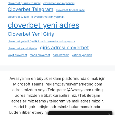
cloverbet pürüzsüz süreç
cloverbet sorun çözümü
Cloverbet Telegram
cloverbet tv canli maç
cloverbet tv izle
cloverbet yatırım yapmak
cloverbet yeni adres
Cloverbet Yeni Giriş
cloverbet yeterli üyelik kimlik tamamlama kopyasını
giris adresi cloverbet
cloverbet şanslı üyeler
kayit cloverbet
mobil cloverbet
para kazanın
yatırım yapmak
Avrasya'nın en büyük reklam platformunda olmak için
Microsoft Teams:
reklam@avrasyamarketing.com
adresimizden veya Telegram: @Avrasyamarketing
adresimizden irtibat kurabilirsiniz. (Tek iletişim
adreslerimiz teams / telegram ve mail adresimizdir.
Harici hiçbir iletişim adresimiz bulunmamaktadır.
Lütfen itibar etmeyiniz.) Türkiye yasalarına göre 7258