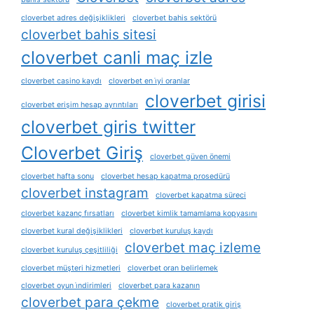
cloverbet adres değişiklikleri
cloverbet bahis sektörü
cloverbet bahis sitesi
cloverbet canli maç izle
cloverbet casino kaydı
cloverbet en i̇yi oranlar
cloverbet girisi
cloverbet erişim hesap ayrıntıları
cloverbet giris twitter
Cloverbet Giriş
cloverbet güven önemi
cloverbet hafta sonu
cloverbet hesap kapatma prosedürü
cloverbet instagram
cloverbet kapatma süreci
cloverbet kazanç fırsatları
cloverbet kimlik tamamlama kopyasını
cloverbet kural değişiklikleri
cloverbet kuruluş kaydı
cloverbet maç izleme
cloverbet kuruluş çeşitliliği
cloverbet müşteri hizmetleri
cloverbet oran belirlemek
cloverbet oyun i̇ndirimleri
cloverbet para kazanın
cloverbet para çekme
cloverbet pratik giriş