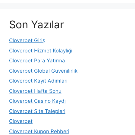
Son Yazılar
Cloverbet Giriş
Cloverbet Hizmet Kolaylığı
Cloverbet Para Yatırma
Cloverbet Global Güvenilirlik
Cloverbet Kayıt Adımları
Cloverbet Hafta Sonu
Cloverbet Casino Kaydı
Cloverbet Site Talepleri
Cloverbet
Cloverbet Kupon Rehberi