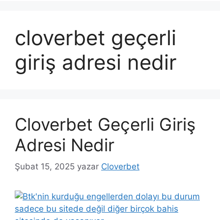
cloverbet geçerli
giriş adresi nedir
Cloverbet Geçerli Giriş
Adresi Nedir
Şubat 15, 2025
yazar
Cloverbet